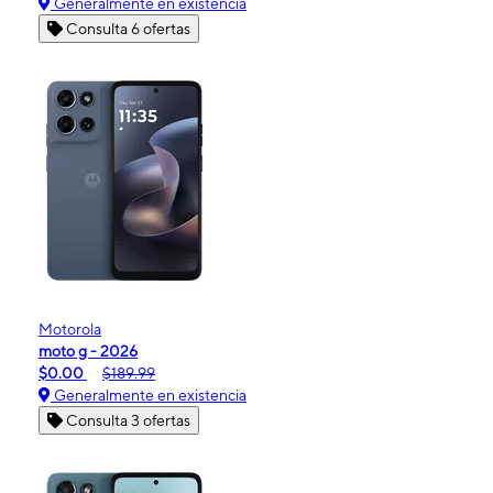
Generalmente en existencia
Consulta 6 ofertas
Motorola
moto g - 2026
$0.00
$189.99
Generalmente en existencia
Consulta 3 ofertas