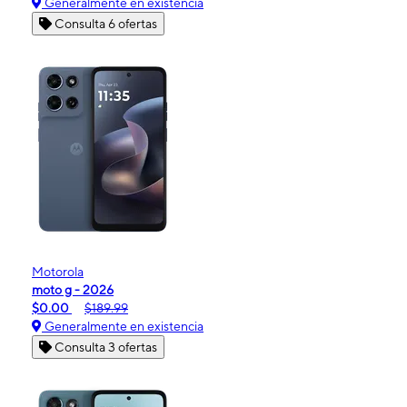
Generalmente en existencia
Consulta 6 ofertas
Motorola
moto g - 2026
$0.00
$189.99
Generalmente en existencia
Consulta 3 ofertas