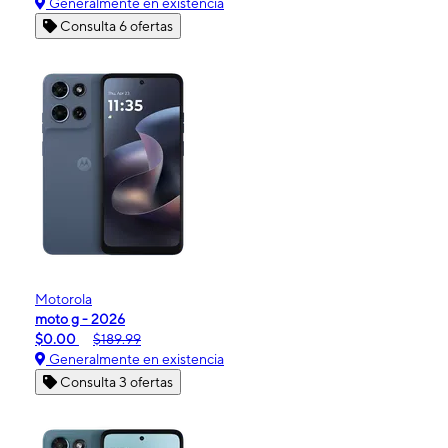
Generalmente en existencia
Consulta 6 ofertas
Motorola
moto g - 2026
$0.00
$189.99
Generalmente en existencia
Consulta 3 ofertas