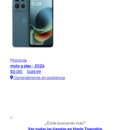
Motorola
moto g play - 2026
$0.00
$139.99
Generalmente en existencia
<
¿Estás buscando más?
Ver todas las tiendas en Hazle Township