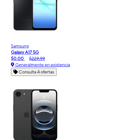
Samsung
Galaxy A17 5G
$0.00
$229.99
Generalmente en existencia
Consulta 4 ofertas