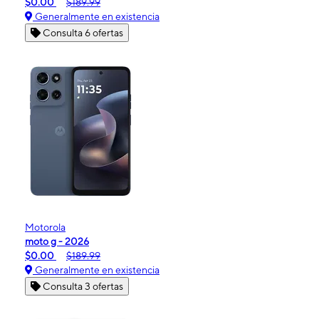
$0.00
$189.99
Generalmente en existencia
Consulta 6 ofertas
Motorola
moto g - 2026
$0.00
$189.99
Generalmente en existencia
Consulta 3 ofertas