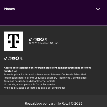
Respaldado por Lastmile Retail © 2026