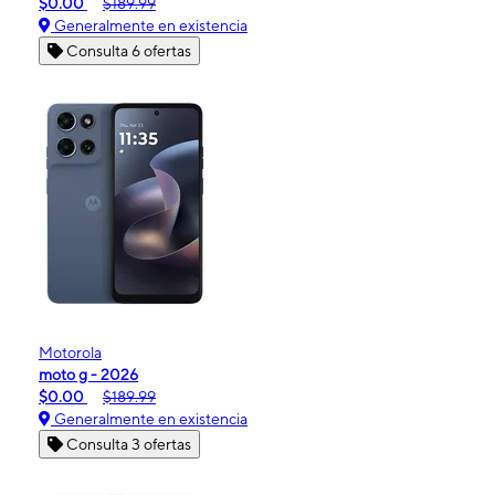
$0.00
$189.99
Generalmente en existencia
Consulta 6 ofertas
Motorola
moto g - 2026
$0.00
$189.99
Generalmente en existencia
Consulta 3 ofertas