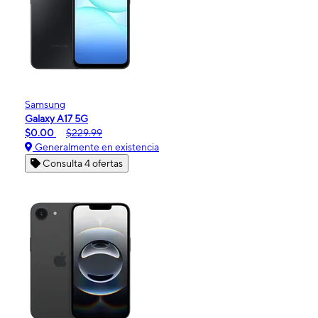
Samsung
Galaxy A17 5G
$0.00
$229.99
Generalmente en existencia
Consulta 4 ofertas