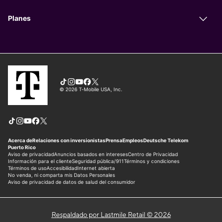
Respaldado por Lastmile Retail © 2026