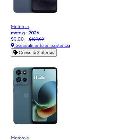
Motorola
moto g - 2026
$0.00
$189.99
Generalmente en existencia
Consulta 3 ofertas
Motorola