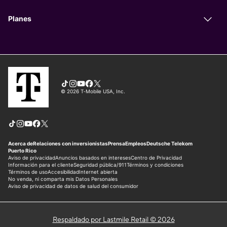
Respaldado por Lastmile Retail © 2026