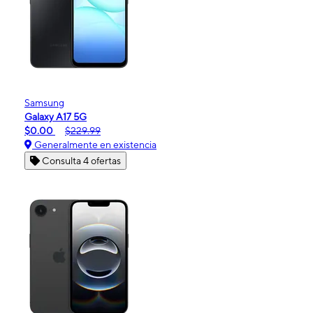
Samsung
Galaxy A17 5G
$0.00
$229.99
Generalmente en existencia
Consulta 4 ofertas