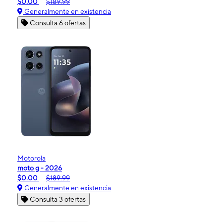
$0.00
$189.99
Generalmente en existencia
Consulta 6 ofertas
Motorola
moto g - 2026
$0.00
$189.99
Generalmente en existencia
Consulta 3 ofertas