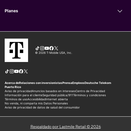
Respaldado por Lastmile Retail © 2026