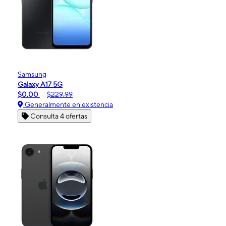
Samsung
Galaxy A17 5G
$0.00
$229.99
Generalmente en existencia
Consulta 4 ofertas