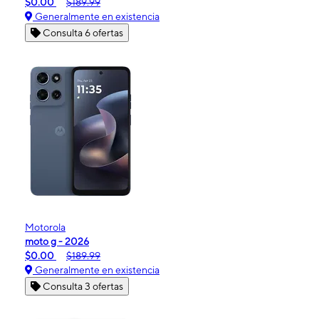
$0.00
$189.99
Generalmente en existencia
Consulta 6 ofertas
Motorola
moto g - 2026
$0.00
$189.99
Generalmente en existencia
Consulta 3 ofertas