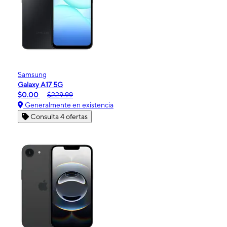
Samsung
Galaxy A17 5G
$0.00
$229.99
Generalmente en existencia
Consulta 4 ofertas