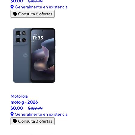
$0.00
$189.99
Generalmente en existencia
Consulta 6 ofertas
Motorola
moto g - 2026
$0.00
$189.99
Generalmente en existencia
Consulta 3 ofertas