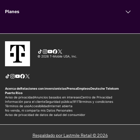
Respaldado por Lastmile Retail © 2026