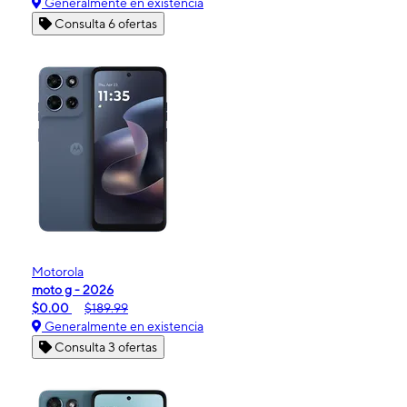
Generalmente en existencia
Consulta 6 ofertas
Motorola
moto g - 2026
$0.00
$189.99
Generalmente en existencia
Consulta 3 ofertas