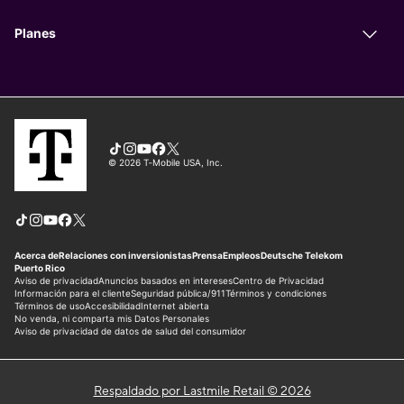
Respaldado por Lastmile Retail © 2026