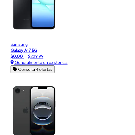
Samsung
Galaxy A17 5G
$0.00
$229.99
Generalmente en existencia
Consulta 4 ofertas