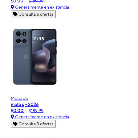
$0.00
$189.99
Generalmente en existencia
Consulta 6 ofertas
Motorola
moto g - 2026
$0.00
$189.99
Generalmente en existencia
Consulta 3 ofertas