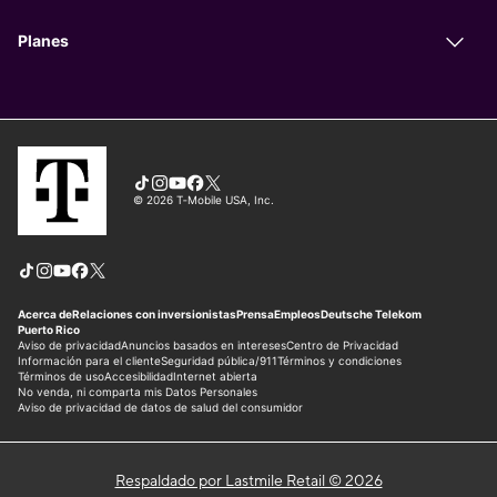
Respaldado por Lastmile Retail © 2026