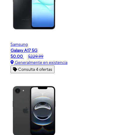
Samsung
Galaxy A17 5G
$0.00
$229.99
Generalmente en existencia
Consulta 4 ofertas