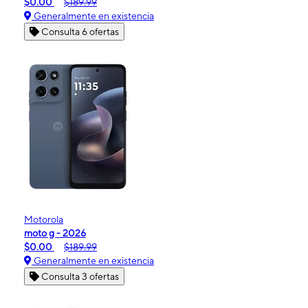
$0.00
$189.99
Generalmente en existencia
Consulta 6 ofertas
Motorola
moto g - 2026
$0.00
$189.99
Generalmente en existencia
Consulta 3 ofertas