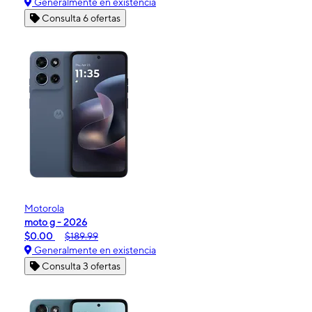
Generalmente en existencia
Consulta 6 ofertas
Motorola
moto g - 2026
$0.00
$189.99
Generalmente en existencia
Consulta 3 ofertas