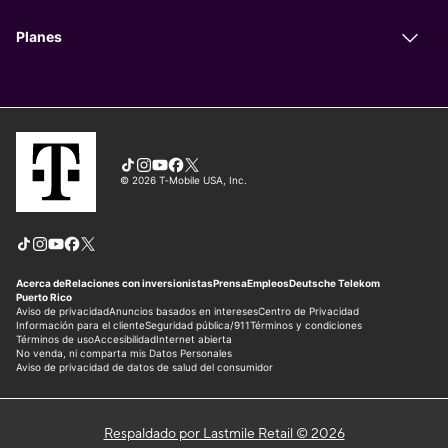
Respaldado por Lastmile Retail © 2026