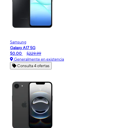
Samsung
Galaxy A17 5G
$0.00
$229.99
Generalmente en existencia
Consulta 4 ofertas