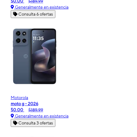
$0.00
$189.99
Generalmente en existencia
Consulta 6 ofertas
Motorola
moto g - 2026
$0.00
$189.99
Generalmente en existencia
Consulta 3 ofertas