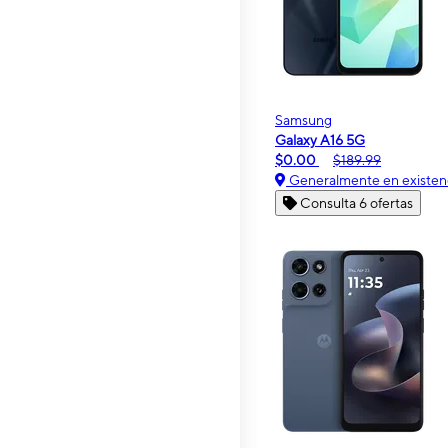
Samsung
Galaxy A16 5G
$0.00
$189.99
Generalmente en existen
Consulta 6 ofertas