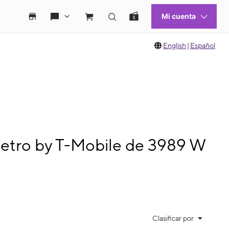
English
|
Español
Metro by T-Mobile de 3989 W
Clasificar por