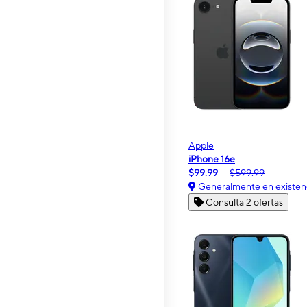
Apple
iPhone 16e
$99.99
$599.99
Generalmente en existen
Consulta 2 ofertas