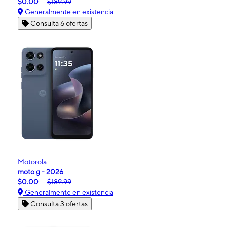
$0.00
$189.99
Generalmente en existencia
Consulta 6 ofertas
Motorola
moto g - 2026
$0.00
$189.99
Generalmente en existencia
Consulta 3 ofertas