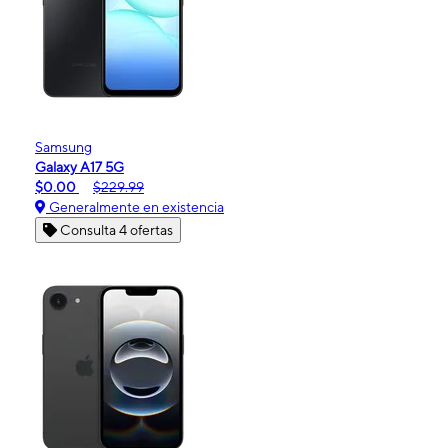
Samsung
Galaxy A17 5G
$0.00
$229.99
Generalmente en existencia
Consulta 4 ofertas