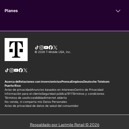
Respaldado por Lastmile Retail © 2026