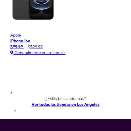
Apple
iPhone 16e
$99.99
$599.99
Generalmente en existencia
<
¿Estás buscando más?
Ver todas las tiendas en Los Angeles
>