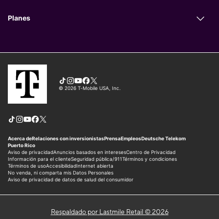
Respaldado por Lastmile Retail © 2026