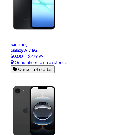
Samsung
Galaxy A17 5G
$0.00
$229.99
Generalmente en existencia
Consulta 4 ofertas