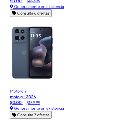
$0.00
$189.99
Generalmente en existencia
Consulta 6 ofertas
Motorola
moto g - 2026
$0.00
$189.99
Generalmente en existencia
Consulta 3 ofertas