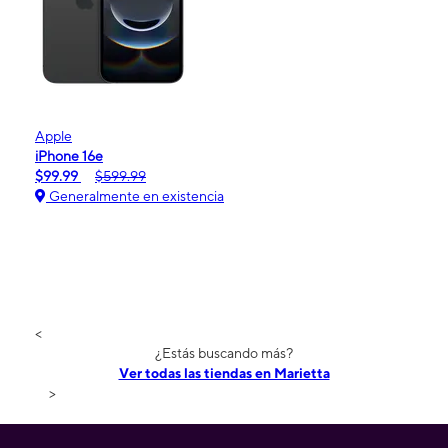
Apple
iPhone 16e
$99.99
$599.99
Generalmente en existencia
<
¿Estás buscando más?
Ver todas las tiendas en Marietta
>