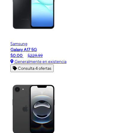
Samsung
Galaxy A17 5G
$0.00
$229.99
Generalmente en existencia
Consulta 4 ofertas