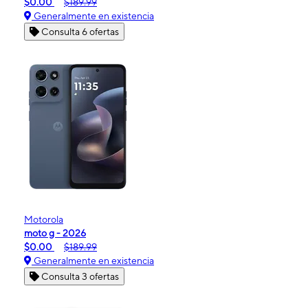
$0.00
$189.99
Generalmente en existencia
Consulta 6 ofertas
Motorola
moto g - 2026
$0.00
$189.99
Generalmente en existencia
Consulta 3 ofertas