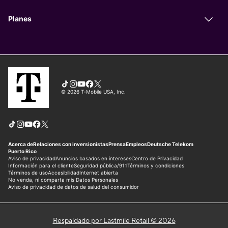
Respaldado por Lastmile Retail © 2026