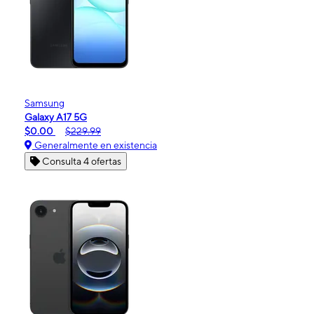
Samsung
Galaxy A17 5G
$0.00
$229.99
Generalmente en existencia
Consulta 4 ofertas