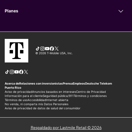
Respaldado por Lastmile Retail © 2026