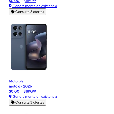
$0.00
$189.99
Generalmente en existencia
Consulta 6 ofertas
Motorola
moto g - 2026
$0.00
$189.99
Generalmente en existencia
Consulta 3 ofertas