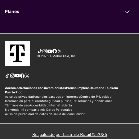
Respaldado por Lastmile Retail © 2026