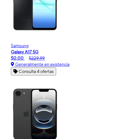
Samsung
Galaxy A17 5G
$0.00
$229.99
Generalmente en existencia
Consulta 4 ofertas