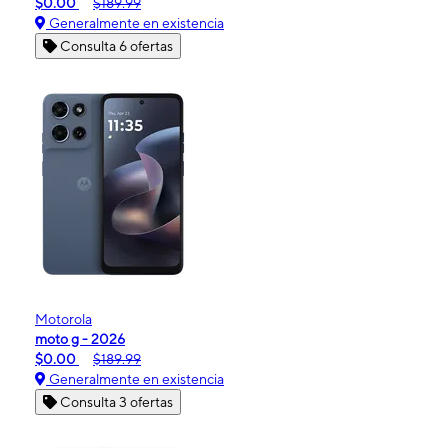
$0.00
$189.99
Generalmente en existencia
Consulta 6 ofertas
Motorola
moto g - 2026
$0.00
$189.99
Generalmente en existencia
Consulta 3 ofertas