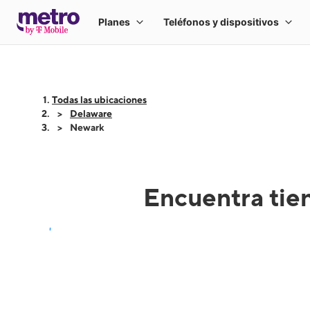
Todas las ubicaciones
Delaware
Newark
Encuentra tie