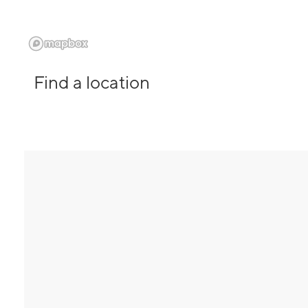
Find a location