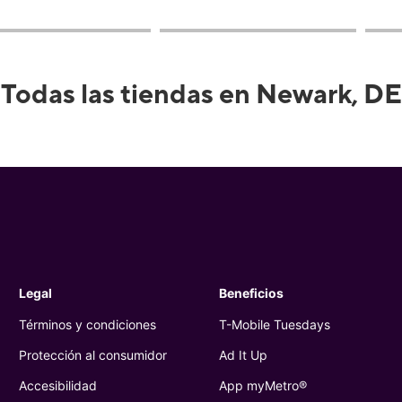
Todas las tiendas en Newark, DE