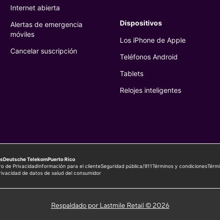
Respaldado por Lastmile Retail © 2026