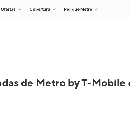
ndas de Metro by T-Mobile