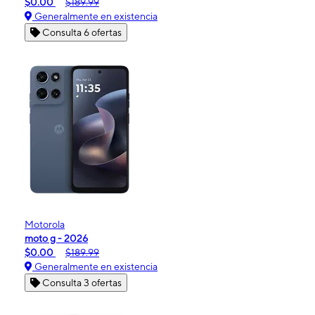
$0.00
$189.99
Generalmente en existencia
Consulta 6 ofertas
Motorola
moto g - 2026
$0.00
$189.99
Generalmente en existencia
Consulta 3 ofertas