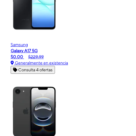
Samsung
Galaxy A17 5G
$0.00
$229.99
Generalmente en existencia
Consulta 4 ofertas