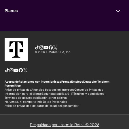
Respaldado por Lastmile Retail © 2026