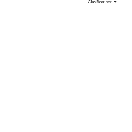
Clasificar por