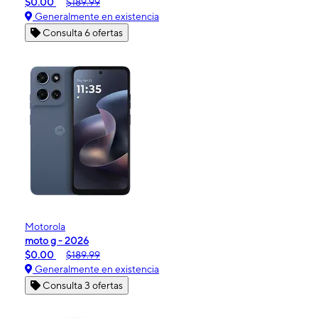
$0.00
$189.99
Generalmente en existencia
Consulta 6 ofertas
Motorola
moto g - 2026
$0.00
$189.99
Generalmente en existencia
Consulta 3 ofertas