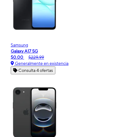
Samsung
Galaxy A17 5G
$0.00
$229.99
Generalmente en existencia
Consulta 4 ofertas