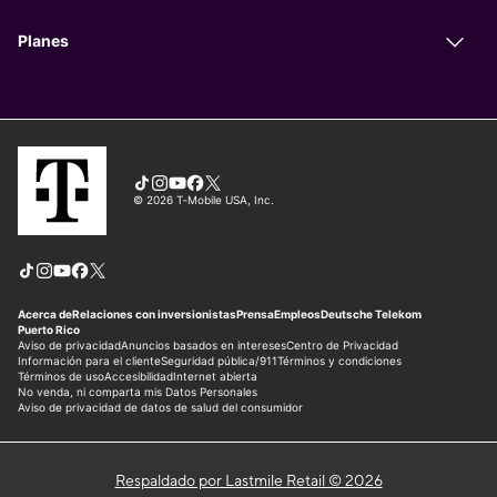
Respaldado por Lastmile Retail © 2026