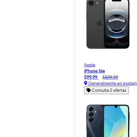
Apple
iPhone 16e
$99.99
$599.99
Generalmente en existen
Consulta 2 ofertas