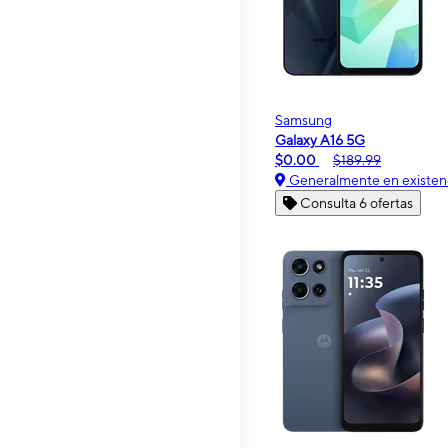
Samsung
Galaxy A16 5G
$0.00
$189.99
Generalmente en existen
Consulta 6 ofertas