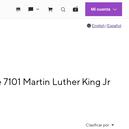
English
|
Español
 7101 Martin Luther King Jr
Clasificar por