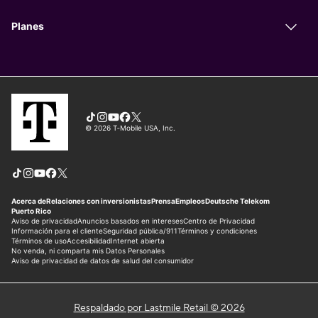
Respaldado por Lastmile Retail © 2026