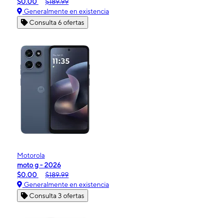
$0.00
$189.99
Generalmente en existencia
Consulta 6 ofertas
Motorola
moto g - 2026
$0.00
$189.99
Generalmente en existencia
Consulta 3 ofertas