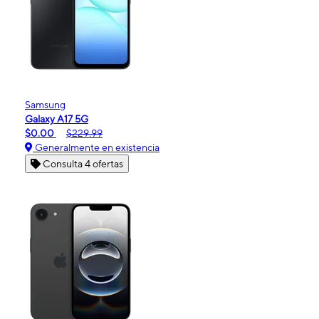
Samsung
Galaxy A17 5G
$0.00
$229.99
Generalmente en existencia
Consulta 4 ofertas