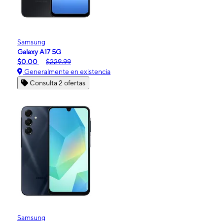
Samsung
Galaxy A17 5G
$0.00
$229.99
Generalmente en existencia
Consulta 2 ofertas
Samsung