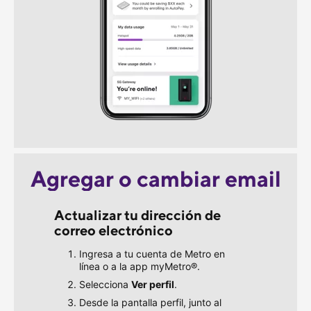
Agregar o cambiar email
Actualizar tu dirección de 
correo electrónico
Ingresa a tu cuenta de Metro en
línea o a la app myMetro®.
Selecciona
Ver perfil
.
Desde la pantalla perfil, junto al