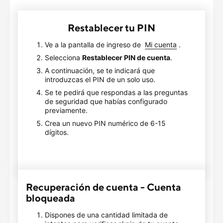
Restablecer tu PIN
Ve a la pantalla de ingreso de
Mi cuenta
.
Selecciona
Restablecer PIN de cuenta
.
A continuación, se te indicará que
introduzcas el PIN de un solo uso.
Se te pedirá que respondas a las preguntas
de seguridad que habías configurado
previamente.
Crea un nuevo PIN numérico de 6-15
dígitos.
Recuperación de cuenta - Cuenta 
bloqueada
Dispones de una cantidad limitada de