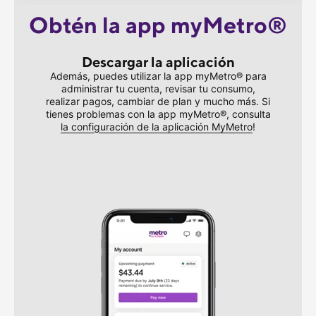
Obtén la app myMetro®
Descargar la aplicación
Además, puedes utilizar la app myMetro® para
administrar tu cuenta, revisar tu consumo,
realizar pagos, cambiar de plan y mucho más. Si
tienes problemas con la app myMetro®, consulta
la configuración de la aplicación MyMetro
!