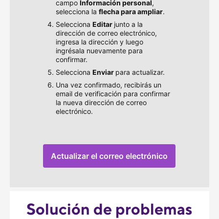
campo
Información personal
,
selecciona la
flecha para ampliar
.
Selecciona
Editar
junto a la
dirección de correo electrónico,
ingresa la dirección y luego
ingrésala nuevamente para
confirmar.
Selecciona
Enviar
para actualizar.
Una vez confirmado, recibirás un
email de verificación para confirmar
la nueva dirección de correo
electrónico.
Actualizar el correo electrónico
, se abre en una ventana nue
Solución de problemas