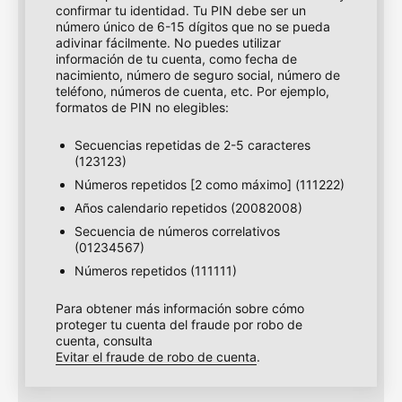
confirmar tu identidad. Tu PIN debe ser un
número único de 6-15 dígitos que no se pueda
adivinar fácilmente. No puedes utilizar
información de tu cuenta, como fecha de
nacimiento, número de seguro social, número de
teléfono, números de cuenta, etc. Por ejemplo,
formatos de PIN no elegibles:
Secuencias repetidas de 2-5 caracteres
(123123)
Números repetidos [2 como máximo] (111222)
Años calendario repetidos (20082008)
Secuencia de números correlativos
(01234567)
Números repetidos (111111)
Para obtener más información sobre cómo
proteger tu cuenta del fraude por robo de
cuenta, consulta
Evitar el fraude de robo de cuenta
.