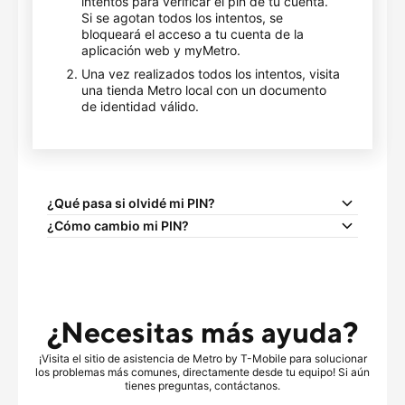
intentos para verificar el pin de tu cuenta.
Si se agotan todos los intentos, se
bloqueará el acceso a tu cuenta de la
aplicación web y myMetro.
Una vez realizados todos los intentos, visita
una tienda Metro local con un documento
de identidad válido.
¿Qué pasa si olvidé mi PIN?
¿Cómo cambio mi PIN?
¿Necesitas más ayuda?
¡Visita el sitio de asistencia de Metro by
T-Mobile
para solucionar
los problemas más comunes, directamente desde tu equipo! Si aún
tienes preguntas, contáctanos.