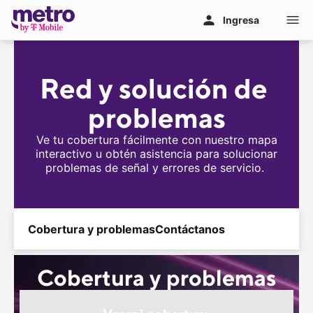
Ir al contenido principal
Ingresa
Red y solución de 
problemas
Ve tu cobertura fácilmente con nuestro mapa
interactivo u obtén asistencia para solucionar
problemas de señal y errores de servicio.
Cobertura y problemas
Contáctanos
Cobertura y problemas