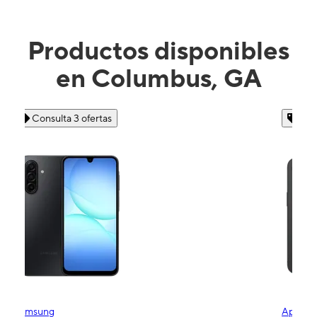
Productos disponibles
en Columbus, GA
Consulta 4 ofertas
Apple