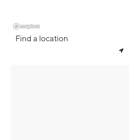
Find a location