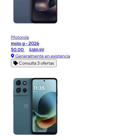
Motorola
moto g - 2026
$0.00
$189.99
Generalmente en existencia
Consulta 3 ofertas