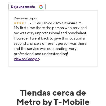
Deja una reseña
Dewayne Ligon
13 de julio de 2026 a las 4:44 a. m.
My first time there the person who serviced
me was very unprofessional and nonchalant.
However I went back to give this location a
second chance a different person was there
and the service was outstanding, very
professional and understanding!
View on Google
Tiendas cerca de
Metro by T-Mobile