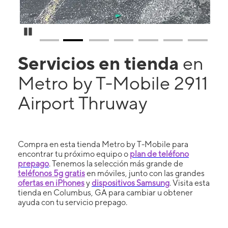
Pause Carousel
Servicios en tienda
en
Metro by T-Mobile 2911
Airport Thruway
Compra en esta tienda Metro by T-Mobile para
encontrar tu próximo equipo o
plan de teléfono
prepago
. Tenemos la selección más grande de
teléfonos 5g gratis
en móviles, junto con las grandes
ofertas en iPhones
y
dispositivos Samsung
. Visita esta
tienda en Columbus, GA para cambiar u obtener
ayuda con tu servicio prepago.