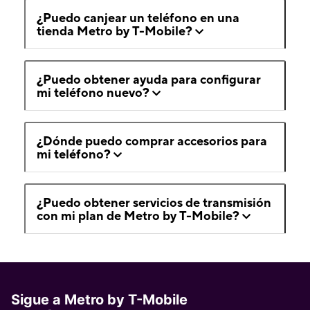
¿Puedo canjear un teléfono en una
tienda Metro by T-Mobile?
¿Puedo obtener ayuda para configurar
mi teléfono nuevo?
¿Dónde puedo comprar accesorios para
mi teléfono?
¿Puedo obtener servicios de transmisión
con mi plan de Metro by T-Mobile?