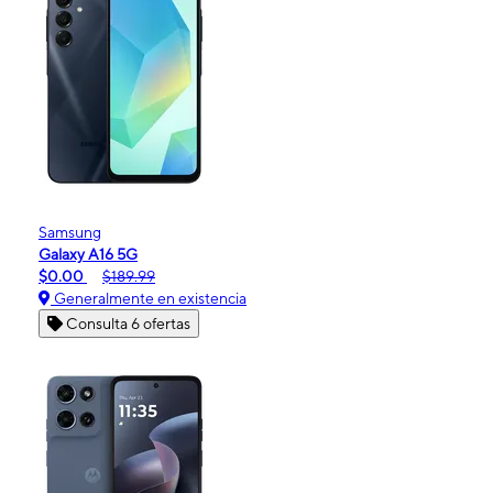
Samsung
Galaxy A16 5G
$0.00
$189.99
Generalmente en existencia
Consulta 6 ofertas