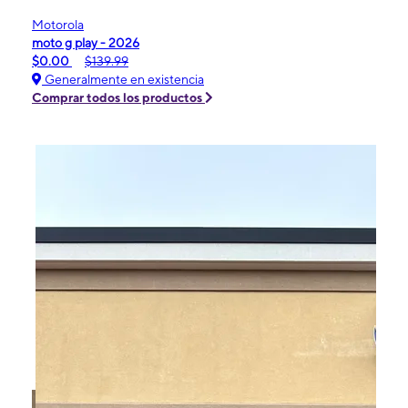
Motorola
moto g play - 2026
$0.00
$139.99
Generalmente en existencia
Comprar todos los productos