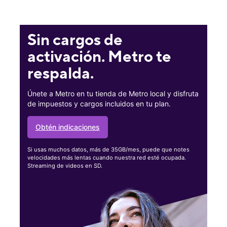
Sin cargos de
activación. Metro te
respalda.
Únete a Metro en tu tienda de Metro local y disfruta
de impuestos y cargos incluidos en tu plan.
Obtén indicaciones
Si usas muchos datos, más de 35GB/mes, puede que notes
velocidades más lentas cuando nuestra red esté ocupada.
Streaming de videos en SD.