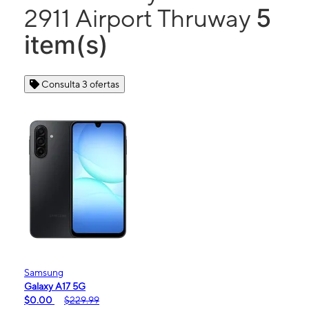
5
2911 Airport Thruway
item(s)
Consulta 3 ofertas
Samsung
Galaxy A17 5G
$0.00
$229.99