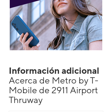
Información adicional
Acerca de Metro by T-
Mobile de 2911 Airport
Thruway