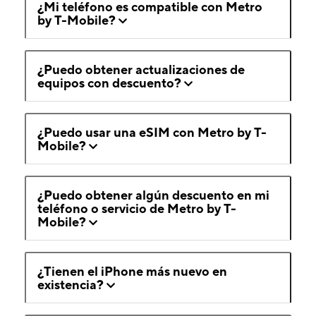
¿Mi teléfono es compatible con Metro
by T-Mobile?
¿Puedo obtener actualizaciones de
equipos con descuento?
¿Puedo usar una eSIM con Metro by T-
Mobile?
¿Puedo obtener algún descuento en mi
teléfono o servicio de Metro by T-
Mobile?
¿Tienen el iPhone más nuevo en
existencia?