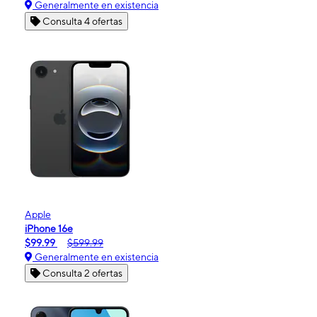
Generalmente en existencia
Consulta 4 ofertas
Apple
iPhone 16e
$99.99
$599.99
Generalmente en existencia
Consulta 2 ofertas