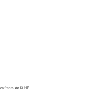
ra frontal de 13 MP