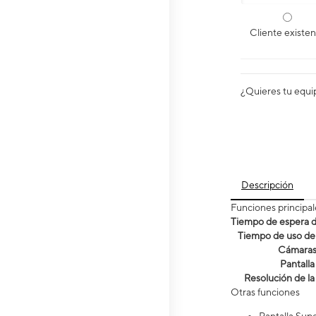
Cliente existe
¿Quieres tu equi
Descripción
Funciones principal
Tiempo de espera de
Tiempo de uso de 
Cámara
Pantalla
Resolución de la
Otras funciones