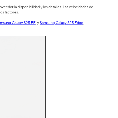
eedor la disponibilidad y los detalles. Las velocidades de
os factores.
msung Galaxy S25 FE
, y
Samsung Galaxy S25 Edge
,