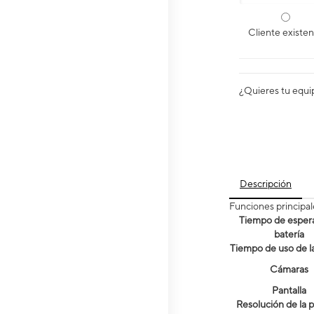
Cliente existe
¿Quieres tu equi
Descripción
Funciones principal
Tiempo de espera
batería
Tiempo de uso de la
Cámaras
Pantalla
Resolución de la p