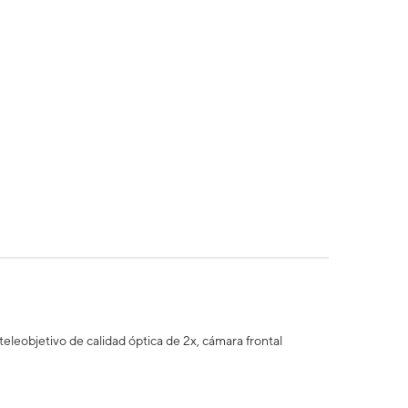
eleobjetivo de calidad óptica de 2x, cámara frontal