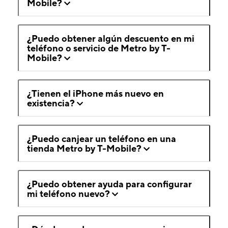
Mobile?
¿Puedo obtener algún descuento en mi
teléfono o servicio de Metro by T-
Mobile?
¿Tienen el iPhone más nuevo en
existencia?
¿Puedo canjear un teléfono en una
tienda Metro by T-Mobile?
¿Puedo obtener ayuda para configurar
mi teléfono nuevo?