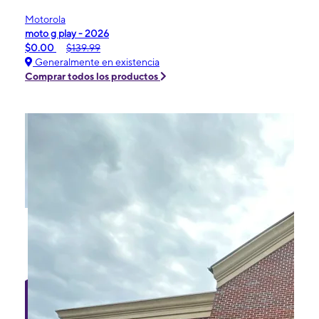
Motorola
moto g play - 2026
$0.00
$139.99
Generalmente en existencia
Comprar todos los productos