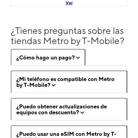
Ver
¿Tienes preguntas sobre las
tiendas Metro by T-Mobile?
¿Cómo hago un pago?
¿Mi teléfono es compatible con Metro
by T-Mobile?
¿Puedo obtener actualizaciones de
equipos con descuento?
¿Puedo usar una eSIM con Metro by T-