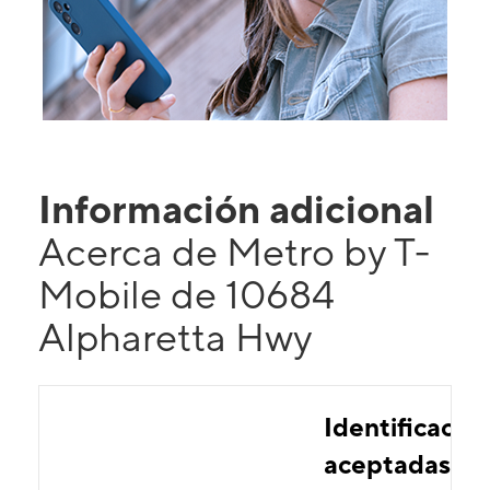
Información adicional
Acerca de Metro by T-
Mobile de 10684
Alpharetta Hwy
Identificacio
aceptadas