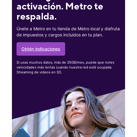
activación. Metro te
respalda.
Únete a Metro en tu tienda de Metro local y disfruta
de impuestos y cargos incluidos en tu plan.
Obtén indicaciones
Si usas muchos datos, más de 35GB/mes, puede que notes
velocidades más lentas cuando nuestra red esté ocupada.
Streaming de videos en SD.