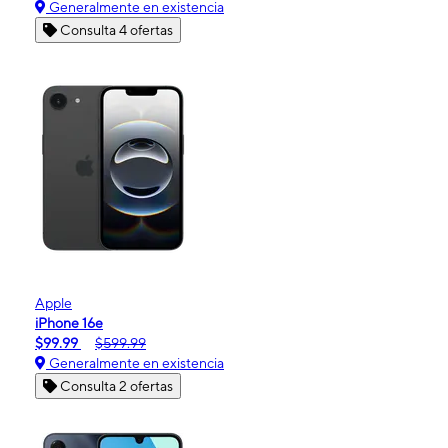
Generalmente en existencia
Consulta 4 ofertas
Apple
iPhone 16e
$99.99
$599.99
Generalmente en existencia
Consulta 2 ofertas