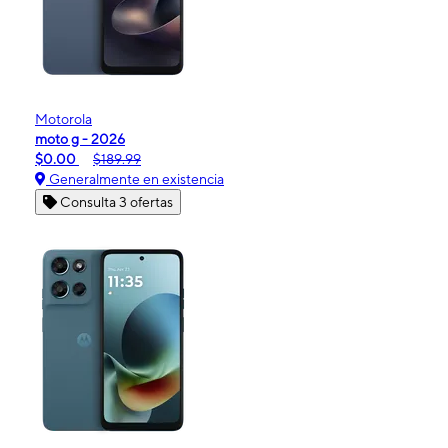
Motorola
moto g - 2026
$0.00
$189.99
Generalmente en existencia
Consulta 3 ofertas