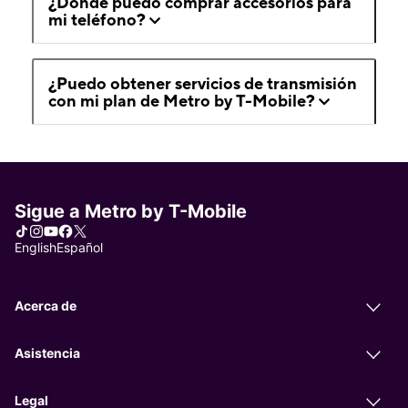
¿Dónde puedo comprar accesorios para
mi teléfono?
¿Puedo obtener servicios de transmisión
con mi plan de Metro by T-Mobile?