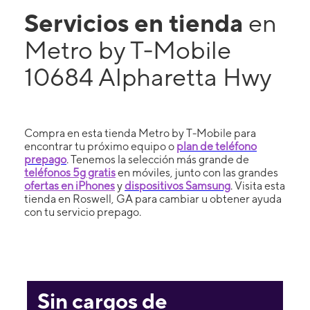
Servicios en tienda
en
Metro by T-Mobile
10684 Alpharetta Hwy
Compra en esta tienda Metro by T-Mobile para
encontrar tu próximo equipo o
plan de teléfono
prepago
. Tenemos la selección más grande de
teléfonos 5g gratis
en móviles, junto con las grandes
ofertas en iPhones
y
dispositivos Samsung
. Visita esta
tienda en Roswell, GA para cambiar u obtener ayuda
con tu servicio prepago.
Sin cargos de