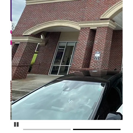
Pause Carousel