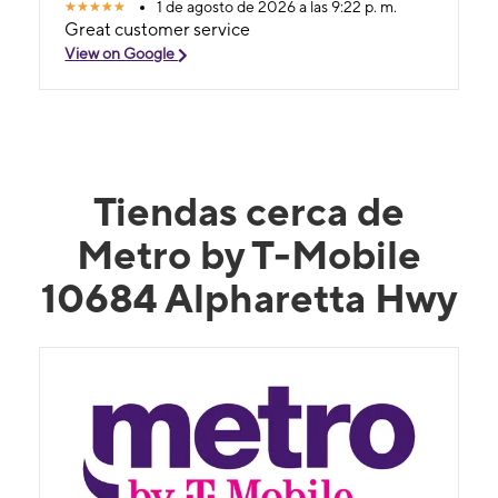
1 de agosto de 2026 a las 9:22 p. m.
Great customer service
View on Google
Tiendas cerca de
Metro by T-Mobile
10684 Alpharetta Hwy