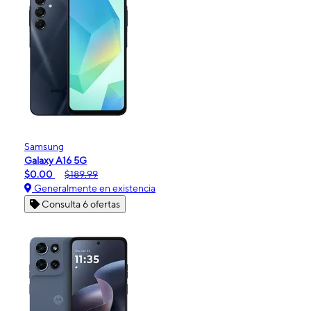
Samsung
Galaxy A16 5G
$0.00
$189.99
Generalmente en existencia
Consulta 6 ofertas