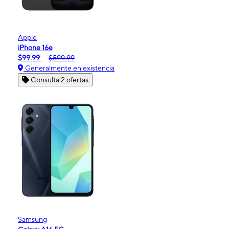
Apple
iPhone 16e
$99.99
$599.99
Generalmente en existencia
Consulta 2 ofertas
Samsung