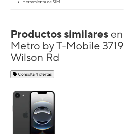
Herramienta de SIM
Productos similares
en
Metro by T-Mobile 3719
Wilson Rd
Consulta 4 ofertas