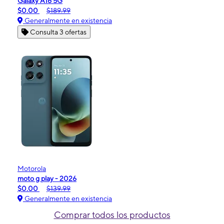
Galaxy A16 5G
$0.00
$189.99
Generalmente en existencia
Consulta 3 ofertas
Motorola
moto g play - 2026
$0.00
$139.99
Generalmente en existencia
Comprar todos los productos