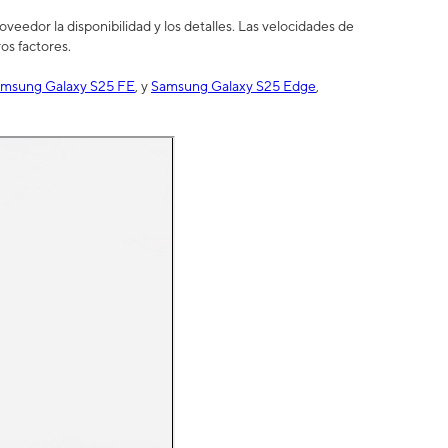
eedor la disponibilidad y los detalles. Las velocidades de
os factores.
msung Galaxy S25 FE
, y
Samsung Galaxy S25 Edge
,