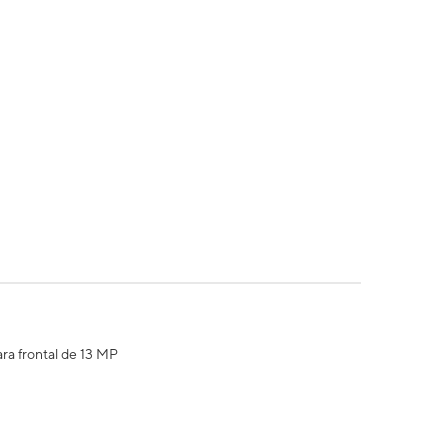
ra frontal de 13 MP