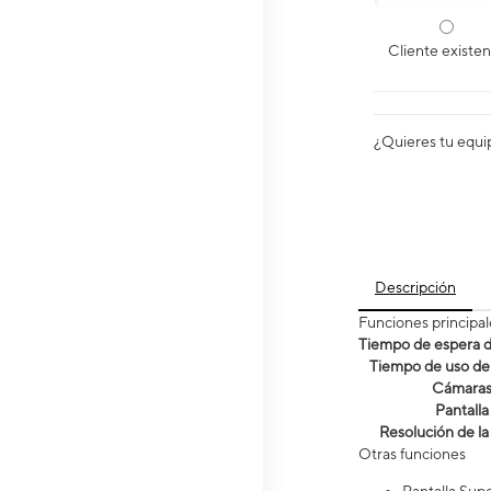
Cliente existe
¿Quieres tu equi
Descripción
Funciones principal
Tiempo de espera de
Tiempo de uso de 
Cámara
Pantalla
Resolución de la
Otras funciones