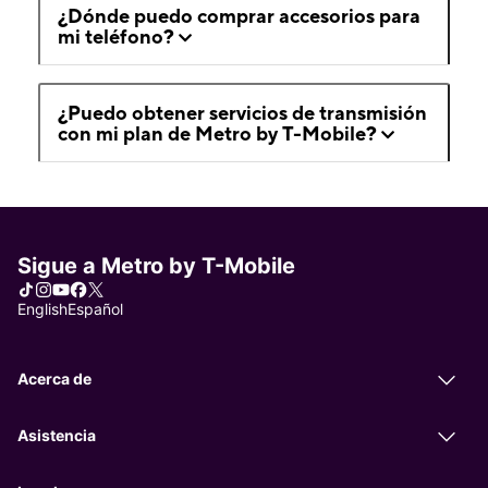
¿Dónde puedo comprar accesorios para
mi teléfono?
¿Puedo obtener servicios de transmisión
con mi plan de Metro by T-Mobile?