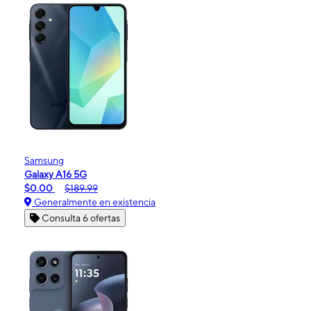
Samsung
Galaxy A16 5G
$0.00
$189.99
Generalmente en existencia
Consulta 6 ofertas