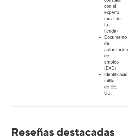
con el
experto
móvil de
tu
tienda)
Documento
de
autorización
de
empleo
(EAD)
Identificación
militar
de EE.
UU.
Reseñas destacadas