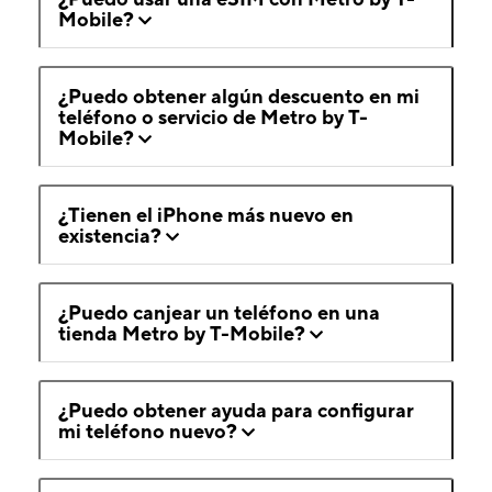
Mobile?
¿Puedo obtener algún descuento en mi
teléfono o servicio de Metro by T-
Mobile?
¿Tienen el iPhone más nuevo en
existencia?
¿Puedo canjear un teléfono en una
tienda Metro by T-Mobile?
¿Puedo obtener ayuda para configurar
mi teléfono nuevo?