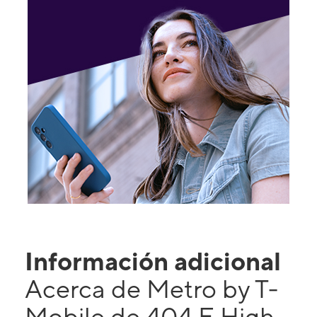
Información adicional
Acerca de Metro by T-
Mobile de 404 E High