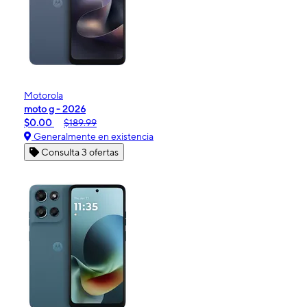
Motorola
moto g - 2026
$0.00
$189.99
Generalmente en existencia
Consulta 3 ofertas