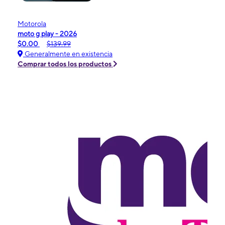
Motorola
moto g play - 2026
$0.00
$139.99
Generalmente en existencia
Comprar todos los productos