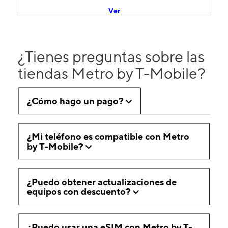
Ver
¿Tienes preguntas sobre las
tiendas Metro by T-Mobile?
¿Cómo hago un pago?
¿Mi teléfono es compatible con Metro
by T-Mobile?
¿Puedo obtener actualizaciones de
equipos con descuento?
¿Puedo usar una eSIM con Metro by T-