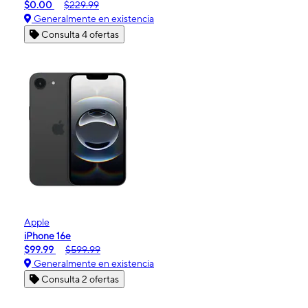
$0.00
$229.99
Generalmente en existencia
Consulta 4 ofertas
Apple
iPhone 16e
$99.99
$599.99
Generalmente en existencia
Consulta 2 ofertas