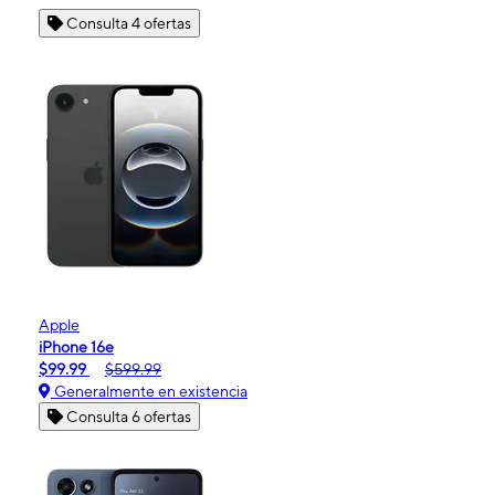
Consulta 4 ofertas
Apple
iPhone 16e
$99.99
$599.99
Generalmente en existencia
Consulta 6 ofertas