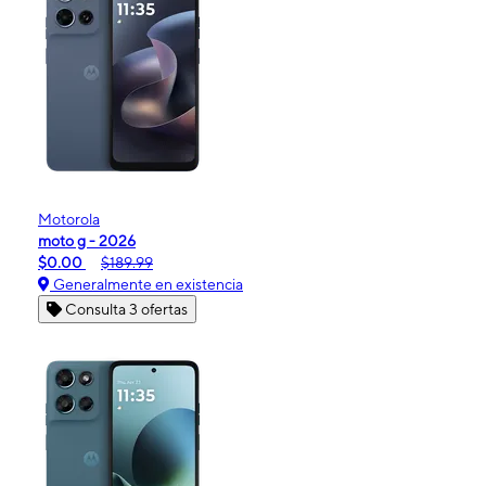
Motorola
moto g - 2026
$0.00
$189.99
Generalmente en existencia
Consulta 3 ofertas