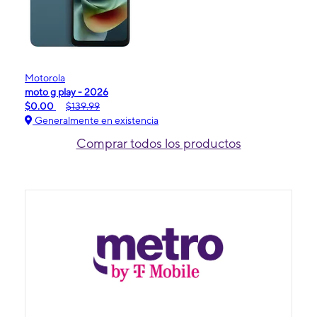
Motorola
moto g play - 2026
$0.00
$139.99
Generalmente en existencia
Comprar todos los productos