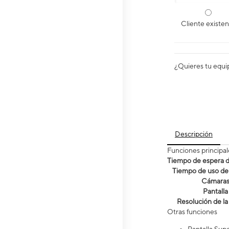
Cliente existe
¿Quieres tu equi
Descripción
Funciones principal
Tiempo de espera de
Tiempo de uso de 
Cámara
Pantalla
Resolución de la
Otras funciones