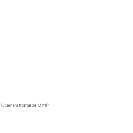
MP, cámara frontal de 13 MP