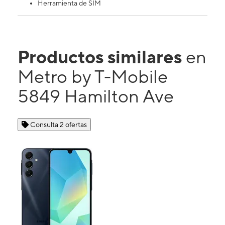
Herramienta de SIM
Productos similares
en
Metro by T-Mobile
5849 Hamilton Ave
Consulta 2 ofertas