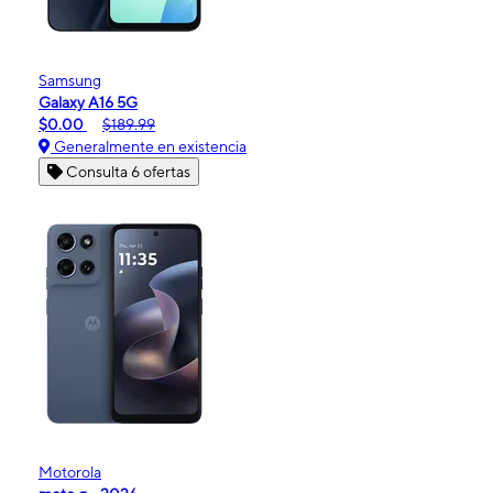
Samsung
Galaxy A16 5G
$0.00
$189.99
Generalmente en existencia
Consulta 6 ofertas
Motorola