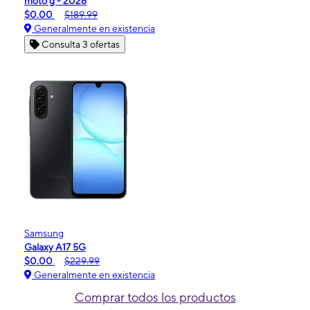
moto g - 2026
$0.00
$189.99
Generalmente en existencia
Consulta 3 ofertas
Samsung
Galaxy A17 5G
$0.00
$229.99
Generalmente en existencia
Comprar todos los productos