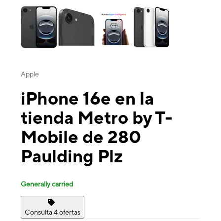
Apple
iPhone 16e en la
tienda Metro by T-
Mobile de 280
Paulding Plz
Generally carried
Consulta 4 ofertas