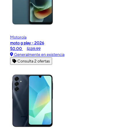
Motorola
moto g play - 2026
$0.00
$139.99
Generalmente en existencia
Consulta 2 ofertas