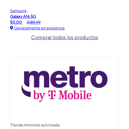
Samsung
Galaxy A16 5G
$0.00
$189.99
Generalmente en existencia
Comprar todos los productos
TIenda minorista autorizada