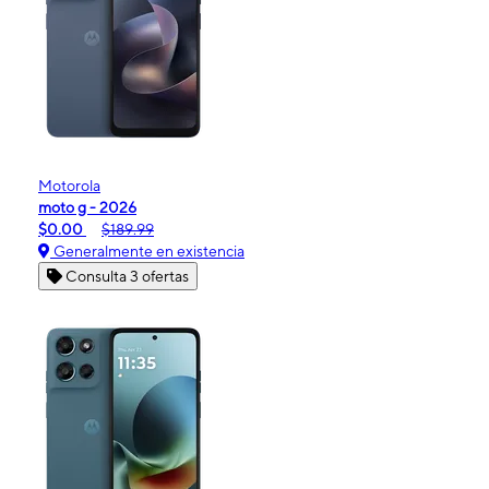
Motorola
moto g - 2026
$0.00
$189.99
Generalmente en existencia
Consulta 3 ofertas