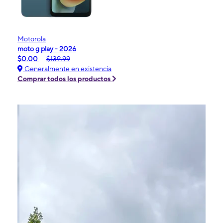
Motorola
moto g play - 2026
$0.00
$139.99
Generalmente en existencia
Comprar todos los productos