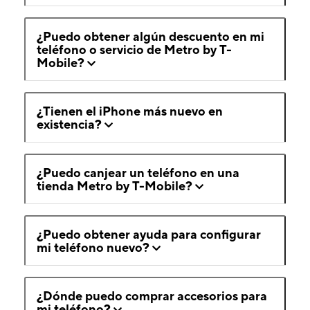
¿Puedo obtener algún descuento en mi
teléfono o servicio de Metro by T-
Mobile?
¿Tienen el iPhone más nuevo en
existencia?
¿Puedo canjear un teléfono en una
tienda Metro by T-Mobile?
¿Puedo obtener ayuda para configurar
mi teléfono nuevo?
¿Dónde puedo comprar accesorios para
mi teléfono?