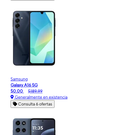
Samsung
Galaxy A16 5G
$0.00
$189.99
Generalmente en existencia
Consulta 6 ofertas