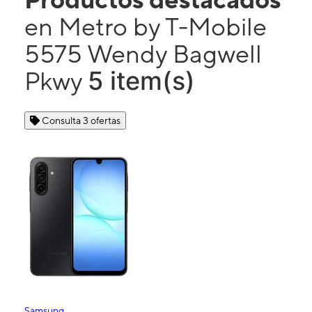
en Metro by T-Mobile
5575 Wendy Bagwell
5 item(s)
Pkwy
Consulta 3 ofertas
Samsung