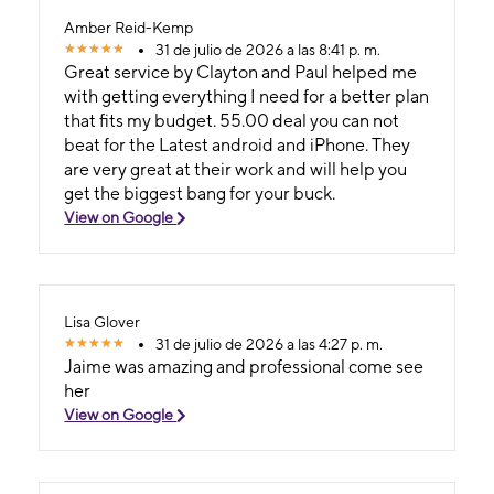
Amber Reid-Kemp
31 de julio de 2026 a las 8:41 p. m.
Great service by Clayton and Paul helped me
with getting everything I need for a better plan
that fits my budget. 55.00 deal you can not
beat for the Latest android and iPhone. They
are very great at their work and will help you
get the biggest bang for your buck.
View on Google
Lisa Glover
31 de julio de 2026 a las 4:27 p. m.
Jaime was amazing and professional come see
her
View on Google