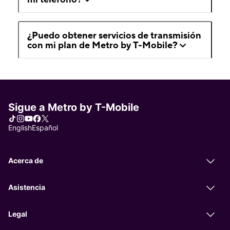
¿Puedo obtener servicios de transmisión
con mi plan de Metro by T-Mobile?