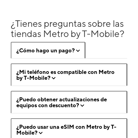
¿Tienes preguntas sobre las
tiendas Metro by T-Mobile?
¿Cómo hago un pago?
¿Mi teléfono es compatible con Metro
by T-Mobile?
¿Puedo obtener actualizaciones de
equipos con descuento?
¿Puedo usar una eSIM con Metro by T-
Mobile?