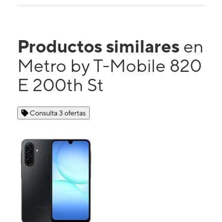
Productos similares
en
Metro by T-Mobile 820
E 200th St
Consulta 3 ofertas