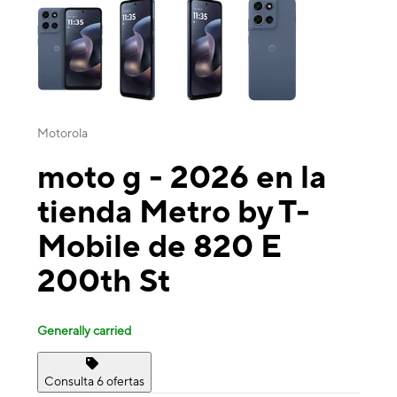
Motorola
moto g - 2026 en la
tienda Metro by T-
Mobile de 820 E
200th St
Generally carried
Consulta 6 ofertas