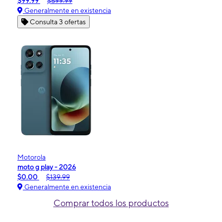
$99.99
$599.99
Generalmente en existencia
Consulta 3 ofertas
Motorola
moto g play - 2026
$0.00
$139.99
Generalmente en existencia
Comprar todos los productos