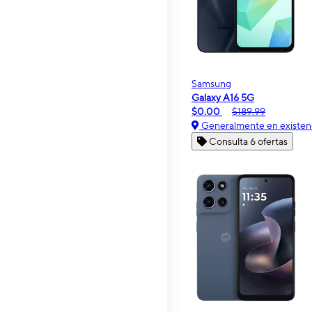
Samsung
Galaxy A16 5G
$0.00
$189.99
Generalmente en existen
Consulta 6 ofertas