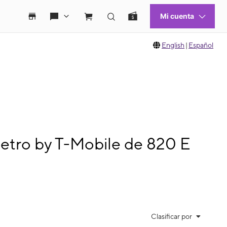
English
|
Español
etro by T-Mobile de 820 E
Clasificar por