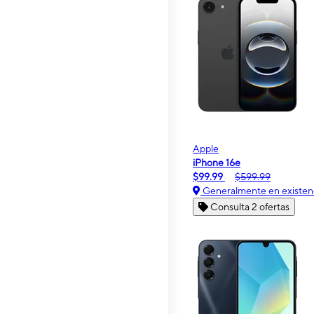
Apple
iPhone 16e
$99.99
$599.99
Generalmente en existen
Consulta 2 ofertas