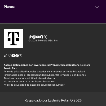
Respaldado por Lastmile Retail © 2026