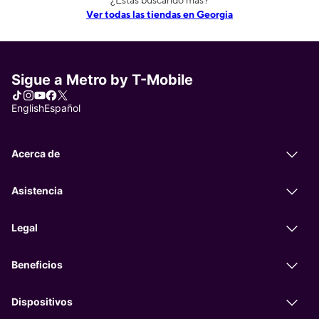
Ver todas las tiendas en Georgia