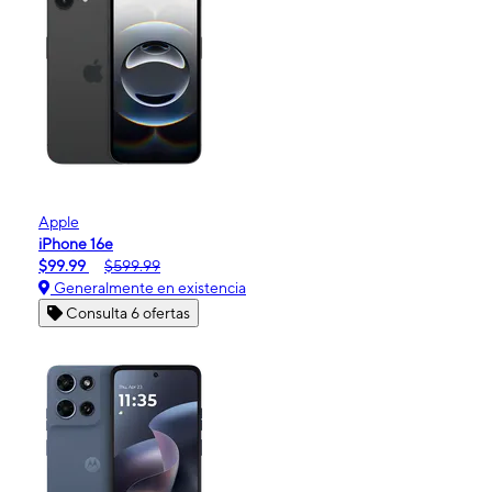
Apple
iPhone 16e
$99.99
$599.99
Generalmente en existencia
Consulta 6 ofertas