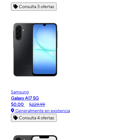
Consulta 3 ofertas
Samsung
Galaxy A17 5G
$0.00
$229.99
Generalmente en existencia
Consulta 4 ofertas