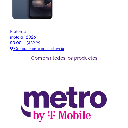
Motorola
moto g - 2026
$0.00
$189.99
Generalmente en existencia
Comprar todos los productos