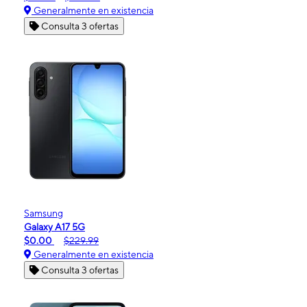
Generalmente en existencia
Consulta 3 ofertas
Samsung
Galaxy A17 5G
$0.00
$229.99
Generalmente en existencia
Consulta 3 ofertas