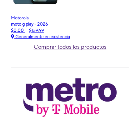
Motorola
moto g play - 2026
$0.00
$139.99
Generalmente en existencia
Comprar todos los productos