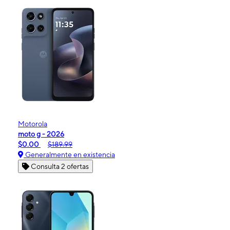
Motorola
moto g - 2026
$0.00
$189.99
Generalmente en existencia
Consulta 2 ofertas